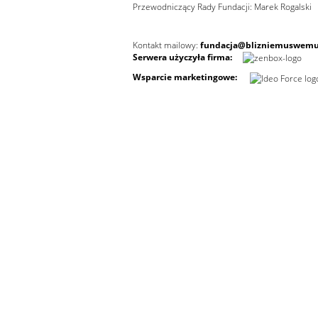
Przewodniczący Rady Fundacji: Marek Rogalski
Kontakt mailowy:
fundacja@blizniemuswemu
Serwera użyczyła firma:
Wsparcie marketingowe: