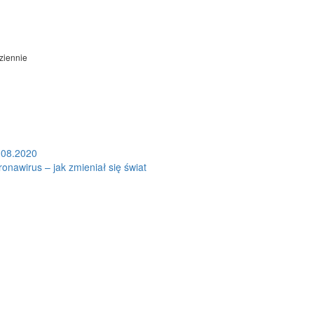
ziennie
.08.2020
onawirus – jak zmieniał się świat