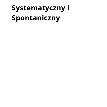
Systematyczny i
Spontaniczny