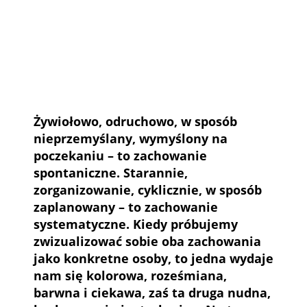
Żywiołowo, odruchowo, w sposób
nieprzemyślany, wymyślony na
poczekaniu – to zachowanie
spontaniczne. Starannie,
zorganizowanie, cyklicznie, w sposób
zaplanowany – to zachowanie
systematyczne. Kiedy próbujemy
zwizualizować sobie oba zachowania
jako konkretne osoby, to jedna wydaje
nam się kolorowa, roześmiana,
barwna i ciekawa, zaś ta druga nudna,